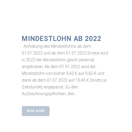
MINDESTLOHN AB 2022
Anhebung des Mindestlohns ab dem
01.01.2022 und ab dem 01.07.2022 Erneut wird
in 2022 der Mindestlohn gleich zweimal
angehoben. Ab dem 01.01.2022 wird der
Mindestlohn von bisher 9,60 € auf 9,82 € und
dann ab dem 01.07.2022 auf 10,45 € (brutto je
Zeitstunde) angepasst. Zu den
Aufzeichnungspflichten, den...
READ MORE