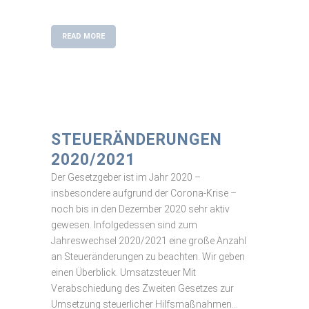
READ MORE
STEUERÄNDERUNGEN
2020/2021
Der Gesetzgeber ist im Jahr 2020 –
insbesondere aufgrund der Corona-Krise –
noch bis in den Dezember 2020 sehr aktiv
gewesen. Infolgedessen sind zum
Jahreswechsel 2020/2021 eine große Anzahl
an Steueränderungen zu beachten. Wir geben
einen Überblick. Umsatzsteuer Mit
Verabschiedung des Zweiten Gesetzes zur
Umsetzung steuerlicher Hilfsmaßnahmen...