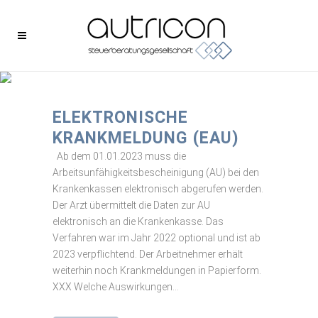
autricon
ELEKTRONISCHE
KRANKMELDUNG (EAU)
Ab dem 01.01.2023 muss die
Arbeitsunfähigkeitsbescheinigung (AU) bei den
Krankenkassen elektronisch abgerufen werden.
Der Arzt übermittelt die Daten zur AU
elektronisch an die Krankenkasse. Das
Verfahren war im Jahr 2022 optional und ist ab
2023 verpflichtend. Der Arbeitnehmer erhält
weiterhin noch Krankmeldungen in Papierform.
XXX Welche Auswirkungen...