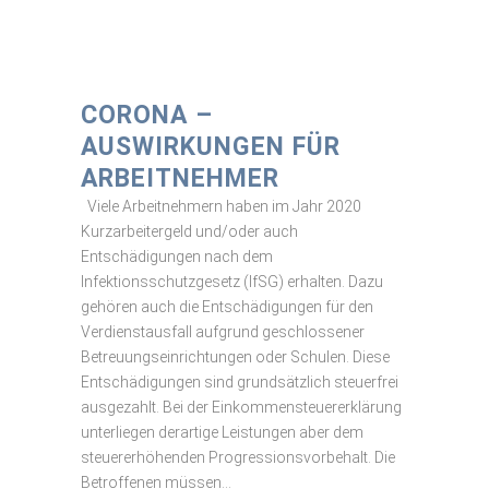
CORONA –
AUSWIRKUNGEN FÜR
ARBEITNEHMER
Viele Arbeitnehmern haben im Jahr 2020
Kurzarbeitergeld und/oder auch
Entschädigungen nach dem
Infektionsschutzgesetz (IfSG) erhalten. Dazu
gehören auch die Entschädigungen für den
Verdienstausfall aufgrund geschlossener
Betreuungseinrichtungen oder Schulen. Diese
Entschädigungen sind grundsätzlich steuerfrei
ausgezahlt. Bei der Einkommensteuererklärung
unterliegen derartige Leistungen aber dem
steuererhöhenden Progressionsvorbehalt. Die
Betroffenen müssen...