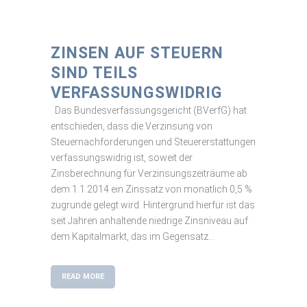
ZINSEN AUF STEUERN
SIND TEILS
VERFASSUNGSWIDRIG
Das Bundesverfassungsgericht (BVerfG) hat
entschieden, dass die Verzinsung von
Steuernachforderungen und Steuererstattungen
verfassungswidrig ist, soweit der
Zinsberechnung für Verzinsungszeiträume ab
dem 1.1.2014 ein Zinssatz von monatlich 0,5 %
zugrunde gelegt wird. Hintergrund hierfür ist das
seit Jahren anhaltende niedrige Zinsniveau auf
dem Kapitalmarkt, das im Gegensatz...
READ MORE