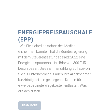
ENERGIEPREISPAUSCHALE
(EPP)
Wie Sie sicherlich schon den Medien
entnehmen konnten, hat die Bundesregierung
mit dem Steuerentlastungsgesetz 2022 eine
Energiepreispauschale in Höhe von 300 EUR
beschlossen. Diese Einmalzahlung soll sowohl
Sie als Unternehmer als auch Ihre Arbeitnehmer
kurzfristig bei den gestiegenen Kosten für
erwerbsbedingte Wegekosten entlasten. Was
auf den ersten...
READ MORE