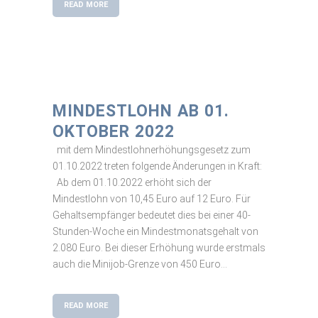
READ MORE
MINDESTLOHN AB 01.
OKTOBER 2022
mit dem Mindestlohnerhöhungsgesetz zum
01.10.2022 treten folgende Änderungen in Kraft:
Ab dem 01.10.2022 erhöht sich der
Mindestlohn von 10,45 Euro auf 12 Euro. Für
Gehaltsempfänger bedeutet dies bei einer 40-
Stunden-Woche ein Mindestmonatsgehalt von
2.080 Euro. Bei dieser Erhöhung wurde erstmals
auch die Minijob-Grenze von 450 Euro...
READ MORE