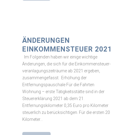
ÄNDERUNGEN
EINKOMMENSTEUER 2021
Im Folgenden haben wir einige wichtige
Änderungen, die sich für die Einkommensteuer-
veranlagungszeiträume ab 2021 ergeben,
zusammengefasst. Erhöhung der
Entfernungspauschale Für die Fahrten
Wohnung – erste Tätigkeitsstätte sind in der
Steuererklärung 2021 ab dem 21.
Entfernungskilometer 0,35 Euro pro Kilometer
steuerlich zu berücksichtigen. Für die ersten 20
Kilometer...