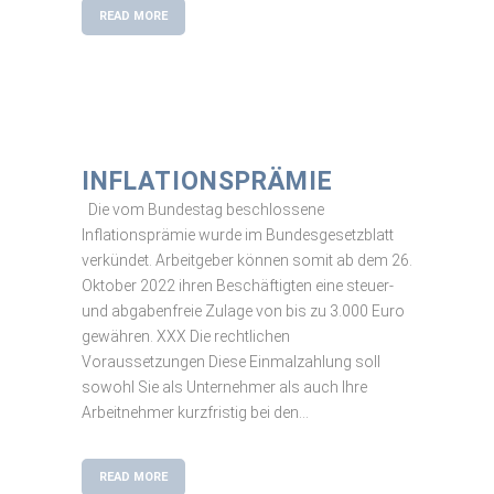
READ MORE
INFLATIONSPRÄMIE
Die vom Bundestag beschlossene
Inflationsprämie wurde im Bundesgesetzblatt
verkündet. Arbeitgeber können somit ab dem 26.
Oktober 2022 ihren Beschäftigten eine steuer-
und abgabenfreie Zulage von bis zu 3.000 Euro
gewähren. XXX Die rechtlichen
Voraussetzungen Diese Einmalzahlung soll
sowohl Sie als Unternehmer als auch Ihre
Arbeitnehmer kurzfristig bei den...
READ MORE