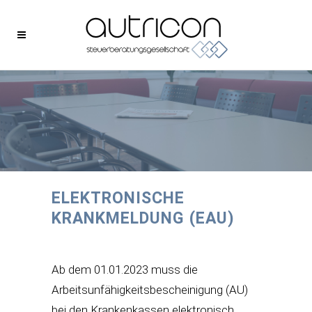
ELEKTRONISCHE
KRANKMELDUNG (EAU)
Ab dem 01.01.2023 muss die
Arbeitsunfähigkeitsbescheinigung (AU)
bei den Krankenkassen elektronisch