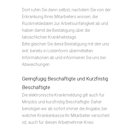
Dort rufen Sie dann selbst, nachdem Sie von der
Erkrankung Ihres Mitarbeiters wissen, die
Rückmeldedaten zur Arbeitsunfähigkeit ab und
haben damit die Bestätigung über die
tatsächlichen Krankheitstage.
Bitte gleichen Sie diese Bestätigung mit den uns
evtl. bereits in Listenform übermittelten
Informationen ab und informieren Sie uns bei
Abweichungen.
Geringfügig Beschäftigte und Kurzfristig
Beschäftigte
Die elektronische Krankmeldung gilt auch für
Minjobs und kurzfristig Beschäftigte. Daher
benötigen wir ab sofort immer die Angabe, bei
welcher Krankenkasse Ihr Mitarbeiter versichert
ist, auch für diesen Arbeitnehmer-Kreis.