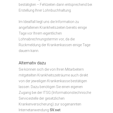
bestätigten – Fehlzeiten dann entsprechend bei
Erstellung Ihrer Lohnbuchhaltung.
Im Idealfall liegt uns die Information zu
angefallenen Krankheitszeiten bereits einige
Tage vor Ihrem eigentlichen
Lohnabrechnungstermin vor, da die
Rückmeldung der Krankenkassen einige Tage
dauern kann.
Alternativ dazu
Sie können sich die von Ihren Mitarbeitern
mitgeteilten Krankheitszeiträume auch direkt
von der jeweiligen Krankenkasse bestätigen
lassen. Dazu benötigen Sie einen eigenen
Zugang bei der ITSG (Informationstechnische
Servicestelle der gesetzlichen
Krankenversicherung) zur sogenannten
Internetanwendung
SV.net
.