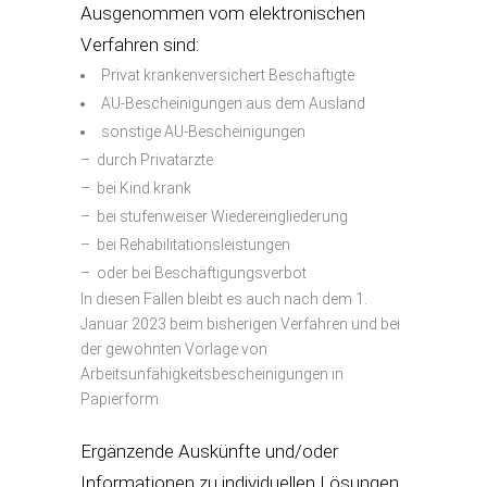
Ausgenommen vom elektronischen
Verfahren sind:
Privat krankenversichert Beschäftigte
AU-Bescheinigungen aus dem Ausland
sonstige AU-Bescheinigungen
– durch Privatärzte
– bei Kind krank
– bei stufenweiser Wiedereingliederung
– bei Rehabilitationsleistungen
– oder bei Beschäftigungsverbot
In diesen Fällen bleibt es auch nach dem 1.
Januar 2023 beim bisherigen Verfahren und bei
der gewohnten Vorlage von
Arbeitsunfähigkeitsbescheinigungen in
Papierform.
Ergänzende Auskünfte und/oder
Informationen zu individuellen Lösungen