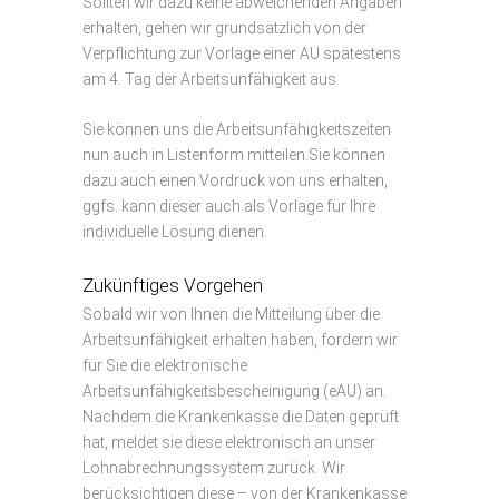
Sollten wir dazu keine abweichenden Angaben
erhalten, gehen wir grundsätzlich von der
Verpflichtung zur Vorlage einer AU spätestens
am 4. Tag der Arbeitsunfähigkeit aus.
Sie können uns die Arbeitsunfähigkeitszeiten
nun auch in Listenform mitteilen.Sie können
dazu auch einen Vordruck von uns erhalten,
ggfs. kann dieser auch als Vorlage für Ihre
individuelle Lösung dienen.
Zukünftiges Vorgehen
Sobald wir von Ihnen die Mitteilung über die
Arbeitsunfähigkeit erhalten haben, fordern wir
für Sie die elektronische
Arbeitsunfähigkeitsbescheinigung (eAU) an.
Nachdem die Krankenkasse die Daten geprüft
hat, meldet sie diese elektronisch an unser
Lohnabrechnungssystem zurück. Wir
berücksichtigen diese – von der Krankenkasse