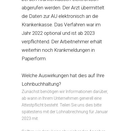
abgerufen werden. Der Arzt übermittelt
die Daten zur AU elektronisch an die
Krankenkasse. Das Verfahren war im
Jahr 2022 optional und ist ab 2023
verpflichtend. Der Arbeitnehmer erhält
weiterhin noch Krankmeldungen in
Papierform.
XXX
Welche Auswirkungen hat dies auf Ihre
Lohnbuchhaltung?
Zunächst benötigen wir Informationen darüber,
ab wann in Ihrem Unternehmen generell eine
Attestpflicht besteht. Teilen Sie uns dies bitte
spätestens mit der Lohnabrechnung für Januar
2023 mit.