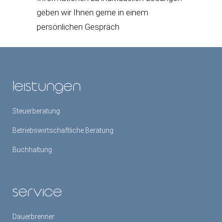
geben wir Ihnen gerne in einem
persönlichen Gespräch
leistungen
Steuerberatung
Betriebswirtschaftliche Beratung
Buchhaltung
service
Dauerbrenner