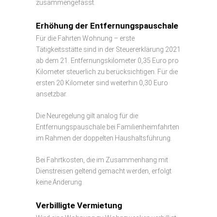
zusammengefasst.
Erhöhung der Entfernungspauschale
Für die Fahrten Wohnung – erste
Tätigkeitsstätte sind in der Steuererklärung 2021
ab dem 21. Entfernungskilometer 0,35 Euro pro
Kilometer steuerlich zu berücksichtigen. Für die
ersten 20 Kilometer sind weiterhin 0,30 Euro
ansetzbar.
Die Neuregelung gilt analog für die
Entfernungspauschale bei Familienheimfahrten
im Rahmen der doppelten Haushaltsführung.
Bei Fahrtkosten, die im Zusammenhang mit
Dienstreisen geltend gemacht werden, erfolgt
keine Änderung.
Verbilligte Vermietung