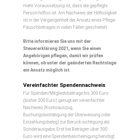
mehr Voraussetzung ist, dass die gepflegte
Person hilflos ist. Am Nachweis der Hilflosigkeit
ist in der Vergangenheit der Ansatz eines Pflege-
Pauschbetrages in vielen Fällen gescheitert.
Bitte informieren Sie uns mit der
Steuererklärung 2021, wenn Sie einen
Angehörigen pflegen, damit wir prüfen
können, ob unter der geänderten Rechtslage
ein Ansatz möglich ist.
Vereinfachter Spendennachweis
Für Spenden/Mitgliedsbeiträge bis 300 Euro
(bisher 200 Euro) genügt ein vereinfachter
Nachweis (Kontoauszug,
Buchungsbestätigung der Überweisung oder
Einzahlungsbeleg) zur Berück-sichtigung als
Sonderausgabe. Erst bei Beträgen über 300
Euro wird eine Spendenbescheinigung benötigt.