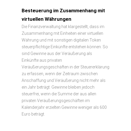
Besteuerung im Zusammenhang mit
virtuellen Währungen
Die Finanzverwaltung hat klargestellt, dass im
Zusammenhang mit Einheiten einer virtuellen
Währung und mit sonstigen digitalen Token
steuerpflichtige Einkünfte entstehen können. So
sind Gewinne aus der Veräußerung als
Einkünfte aus privaten
Veräußerungsgeschäften in der Steuererklärung
zu erfassen, wenn der Zeitraum zwischen
Anschaffung und Veräußerung nicht mehr als
ein Jahr beträgt. Gewinne bleiben jedoch
steuerfrei, wenn die Summe der aus allen
privaten Veräußerungsgeschäften im
Kalenderjahr erzielten Gewinne weniger als 600
Euro beträgt.