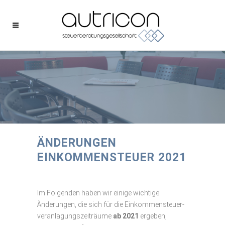
ÄNDERUNGEN
EINKOMMENSTEUER 2021
Im Folgenden haben wir einige wichtige
Änderungen, die sich für die Einkommensteuer-
veranlagungszeiträume
ab 2021
ergeben,