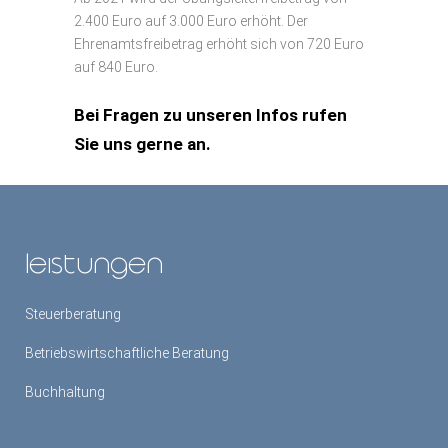
2.400 Euro auf 3.000 Euro erhöht. Der
Ehrenamtsfreibetrag erhöht sich von 720 Euro
auf 840 Euro.
Bei Fragen zu unseren Infos rufen
Sie uns gerne an.
leistungen
Steuerberatung
Betriebswirtschaftliche Beratung
Buchhaltung