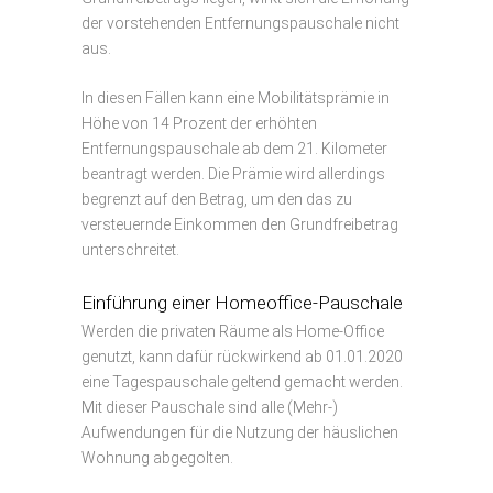
der vorstehenden Entfernungspauschale nicht
aus.
In diesen Fällen kann eine Mobilitätsprämie in
Höhe von 14 Prozent der erhöhten
Entfernungspauschale ab dem 21. Kilometer
beantragt werden. Die Prämie wird allerdings
begrenzt auf den Betrag, um den das zu
versteuernde Einkommen den Grundfreibetrag
unterschreitet.
Einführung einer Homeoffice-Pauschale
Werden die privaten Räume als Home-Office
genutzt, kann dafür rückwirkend ab 01.01.2020
eine Tagespauschale geltend gemacht werden.
Mit dieser Pauschale sind alle (Mehr-)
Aufwendungen für die Nutzung der häuslichen
Wohnung abgegolten.