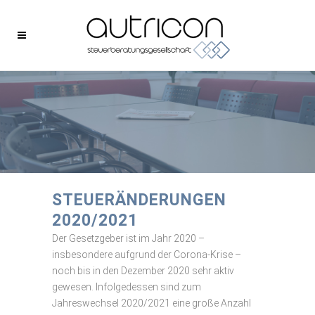
STEUERÄNDERUNGEN
2020/2021
Der Gesetzgeber ist im Jahr 2020 –
insbesondere aufgrund der Corona-Krise –
noch bis in den Dezember 2020 sehr aktiv
gewesen. Infolgedessen sind zum
Jahreswechsel 2020/2021 eine große Anzahl