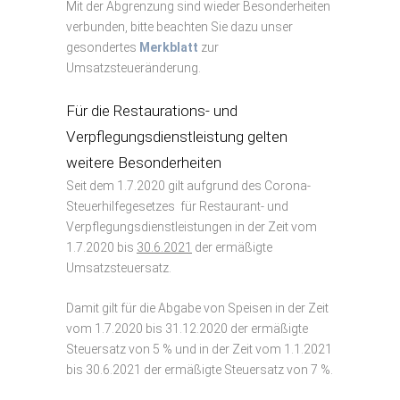
Mit der Abgrenzung sind wieder Besonderheiten
verbunden, bitte beachten Sie dazu unser
gesondertes
Merkblatt
zur
Umsatzsteueränderung.
Für die Restaurations- und
Verpflegungsdienstleistung gelten
weitere Besonderheiten
Seit dem 1.7.2020 gilt aufgrund des Corona-
Steuerhilfegesetzes für Restaurant- und
Verpflegungsdienstleistungen in der Zeit vom
1.7.2020 bis
30.6.2021
der ermäßigte
Umsatzsteuersatz.
Damit gilt für die Abgabe von Speisen in der Zeit
vom 1.7.2020 bis 31.12.2020 der ermäßigte
Steuersatz von 5 % und in der Zeit vom 1.1.2021
bis 30.6.2021 der ermäßigte Steuersatz von 7 %.