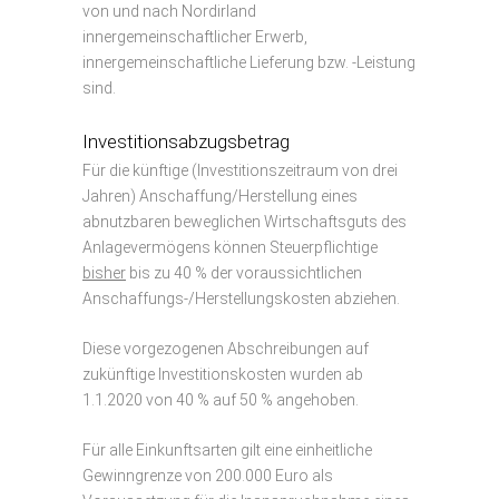
von und nach Nordirland
innergemeinschaftlicher Erwerb,
innergemeinschaftliche Lieferung bzw. -Leistung
sind.
Investitionsabzugsbetrag
Für die künftige (Investitionszeitraum von drei
Jahren) Anschaffung/Herstellung eines
abnutzbaren beweglichen Wirtschaftsguts des
Anlagevermögens können Steuerpflichtige
bisher
bis zu 40 % der voraussichtlichen
Anschaffungs-/Herstellungskosten abziehen.
Diese vorgezogenen Abschreibungen auf
zukünftige Investitionskosten wurden ab
1.1.2020 von 40 % auf 50 % angehoben.
Für alle Einkunftsarten gilt eine einheitliche
Gewinngrenze von 200.000 Euro als