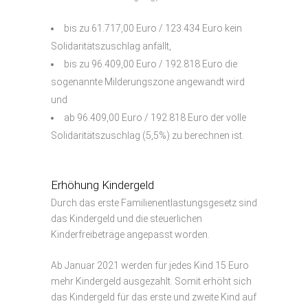
bis zu 61.717,00 Euro / 123.434 Euro kein
Solidaritätszuschlag anfällt,
bis zu 96.409,00 Euro / 192.818 Euro die
sogenannte Milderungszone angewandt wird
und
ab 96.409,00 Euro / 192.818 Euro der volle
Solidaritätszuschlag (5,5%) zu berechnen ist.
–
Erhöhung Kindergeld
Durch das erste Familienentlastungsgesetz sind
das Kindergeld und die steuerlichen
Kinderfreibeträge angepasst worden.
Ab Januar 2021 werden für jedes Kind 15 Euro
mehr Kindergeld ausgezahlt. Somit erhöht sich
das Kindergeld für das erste und zweite Kind auf