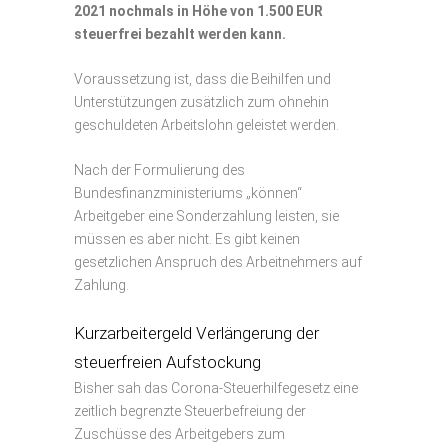
2021 nochmals in Höhe von 1.500 EUR
steuerfrei bezahlt werden kann.
Voraussetzung ist, dass die Beihilfen und
Unterstützungen zusätzlich zum ohnehin
geschuldeten Arbeitslohn geleistet werden.
Nach der Formulierung des
Bundesfinanzministeriums „können“
Arbeitgeber eine Sonderzahlung leisten, sie
müssen es aber nicht. Es gibt keinen
gesetzlichen Anspruch des Arbeitnehmers auf
Zahlung.
Kurzarbeitergeld Verlängerung der
steuerfreien Aufstockung
Bisher sah das Corona-Steuerhilfegesetz eine
zeitlich begrenzte Steuerbefreiung der
Zuschüsse des Arbeitgebers zum