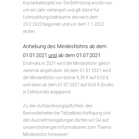
Kurzarbeitergeld vor. Die Befristung wurde nun
um ein Jahr verlängert und gilt damit für
Lohnzahlungszeiträume, die nach dem
29.2.2020 beginnen und vor dem 1.1.2022
enden.
Anhebung des Mindestlohns ab dem
01.01.2021
und
ab dem 01.07.2021
Erstmals in 2021 wird der Mindestlohn gleich
zweimal angehoben. Ab dem 01.01.2021 wird
der Mindestlohn von bisher 9,35 € auf 9,50 €
und dann ab dem 01.07.2021 auf 9,60 € (brutto
je Zeitstunde) angepasst.
Zu den Aufzeichnungspflichten, den
Besonderheiten bei Teilzeitbeschäftigung und
den Ausnahmeregelungen dürfen wir Sie auf
unsere bisherigen Informationen zum Thema
Mindestlohn hinweisen.