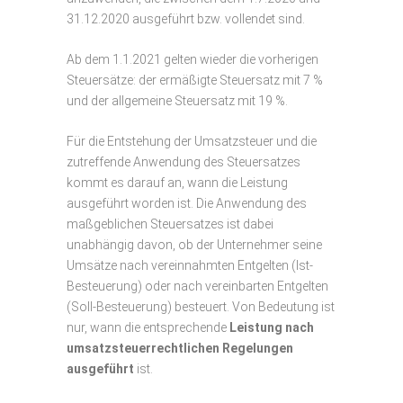
31.12.2020 ausgeführt bzw. vollendet sind.
Ab dem 1.1.2021 gelten wieder die vorherigen
Steuersätze: der ermäßigte Steuersatz mit 7 %
und der allgemeine Steuersatz mit 19 %.
Für die Entstehung der Umsatzsteuer und die
zutreffende Anwendung des Steuersatzes
kommt es darauf an, wann die Leistung
ausgeführt worden ist. Die Anwendung des
maßgeblichen Steuersatzes ist dabei
unabhängig davon, ob der Unternehmer seine
Umsätze nach vereinnahmten Entgelten (Ist-
Besteuerung) oder nach vereinbarten Entgelten
(Soll-Besteuerung) besteuert. Von Bedeutung ist
nur, wann die entsprechende
Leistung nach
umsatzsteuerrechtlichen Regelungen
ausgeführt
ist.