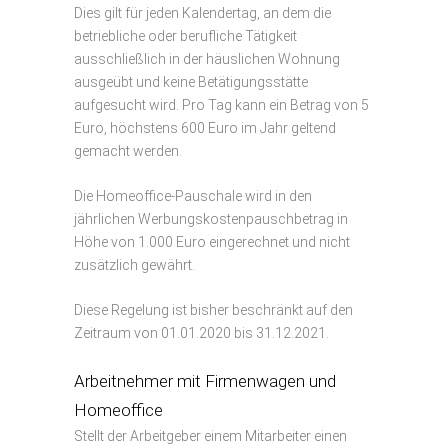
Dies gilt für jeden Kalendertag, an dem die
betriebliche oder berufliche Tätigkeit
ausschließlich in der häuslichen Wohnung
ausgeübt und keine Betätigungsstätte
aufgesucht wird. Pro Tag kann ein Betrag von 5
Euro, höchstens 600 Euro im Jahr geltend
gemacht werden.
Die Homeoffice-Pauschale wird in den
jährlichen Werbungskostenpauschbetrag in
Höhe von 1.000 Euro eingerechnet und nicht
zusätzlich gewährt.
Diese Regelung ist bisher beschränkt auf den
Zeitraum von 01.01.2020 bis 31.12.2021.
Arbeitnehmer mit Firmenwagen und
Homeoffice
Stellt der Arbeitgeber einem Mitarbeiter einen