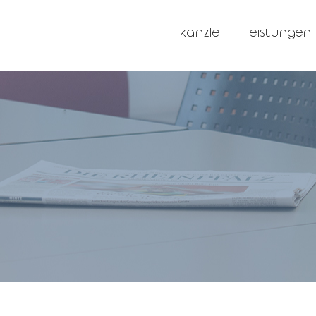
kanzlei
leistungen