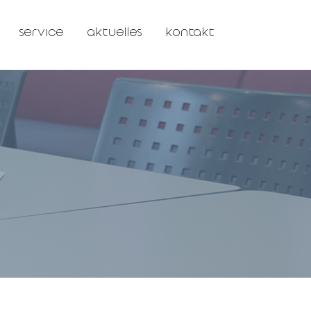
service
aktuelles
kontakt