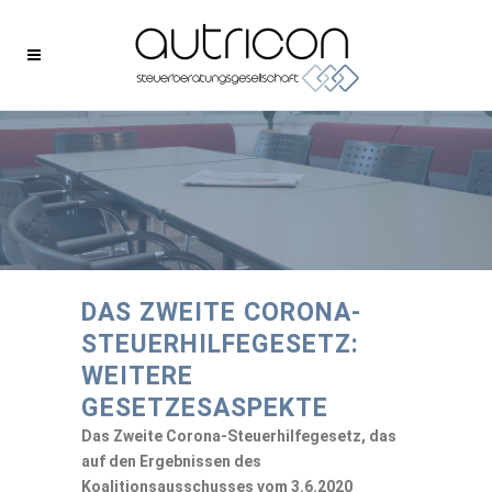
DAS ZWEITE CORONA-
STEUERHILFEGESETZ:
WEITERE
GESETZESASPEKTE
Das Zweite Corona-Steuerhilfegesetz, das
auf den Ergebnissen des
Koalitionsausschusses vom 3.6.2020