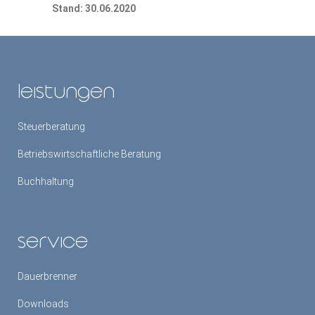
Stand: 30.06.2020
leistungen
Steuerberatung
Betriebswirtschaftliche Beratung
Buchhaltung
service
Dauerbrenner
Downloads