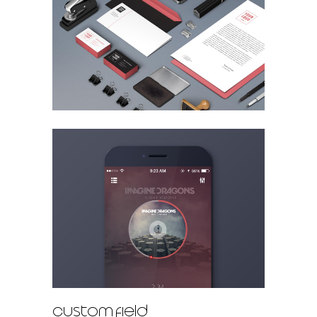
custom field