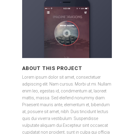
ABOUT THIS PROJECT
Lorem ipsum dolor sit amet, consectetuer
adipiscing elit. Nam cursus. Morbi ut mi. Nullam
enim leo, egestas id, condimentum at, laoreet
mattis, massa. Sed eleifend nonummy diam.
Praesent mauris ante, elementum et, bibendum
at, posuere sit amet, nibh. Duis tincidunt lectus
quis dui viverra vestibulum. Suspendisse
vulputate aliquam dui.Excepteur sint occaecat
cupidatat non proident, sunt in culpa qui officia